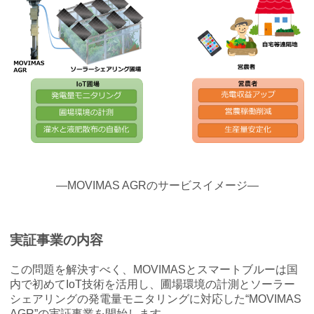
―MOVIMAS AGRのサービスイメージ―
実証事業の内容
この問題を解決すべく、MOVIMASとスマートブルーは国
内で初めてIoT技術を活用し、圃場環境の計測とソーラー
シェアリングの発電量モニタリングに対応した“MOVIMAS
AGR”の実証事業を開始します。