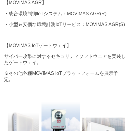
【MOVIMAS AGR】
・統合環境制御IoTシステム：MOVIMAS AGR(R)
・小型＆安価な環境計測IoTサービス：MOVIMAS AGR(S)
【MOVIMAS IoTゲートウェイ】
サイバー攻撃に対するセキュリティソフトウェアを実装し
たゲートウェイ。
※その他各種MOVIMAS IoTプラットフォームを展示予
定。