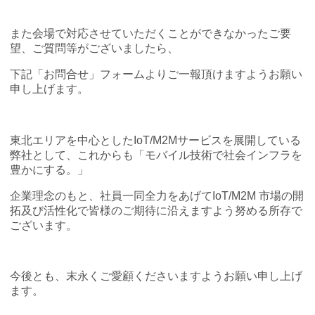
また会場で対応させていただくことができなかったご要
望、ご質問等がございましたら、
下記「お問合せ」フォームよりご一報頂けますようお願い
申し上げます。
東北エリアを中心としたIoT/M2Mサービスを展開している
弊社として、これからも「モバイル技術で社会インフラを
豊かにする。」
企業理念のもと、社員一同全力をあげてIoT/M2M 市場の開
拓及び活性化で皆様のご期待に沿えますよう努める所存で
ございます。
今後とも、末永くご愛顧くださいますようお願い申し上げ
ます。