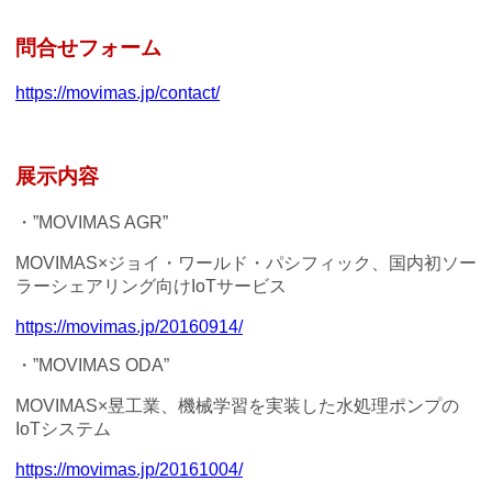
問合せフォーム
https://movimas.jp/contact/
展示内容
・”MOVIMAS AGR”
MOVIMAS×ジョイ・ワールド・パシフィック、国内初ソー
ラーシェアリング向けIoTサービス
https://movimas.jp/20160914/
・”MOVIMAS ODA”
MOVIMAS×昱工業、機械学習を実装した水処理ポンプの
IoTシステム
https://movimas.jp/20161004/