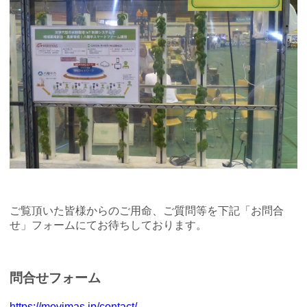
ご覧頂いた皆様からのご用命、ご質問等を下記「お問合
せ」フォームにてお待ちしております。
問合せフォーム
https://movimas.jp/contact/