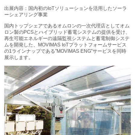
出展内容：国内初のIoTソリューションを活用したソーラ
ーシェアリング事業
国内トップシェアであるオムロンの一次代理店としてオム
ロン製のPCSとハイブリッド蓄電システムの提供を受け、
再生可能エネルギーの遠隔監視システムと蓄電制御システ
ムを開発した、MOVIMAS IoTプラットフォームサービス
の1ラインナップである”MOVIMAS ENG”サービスを同時
展示します。