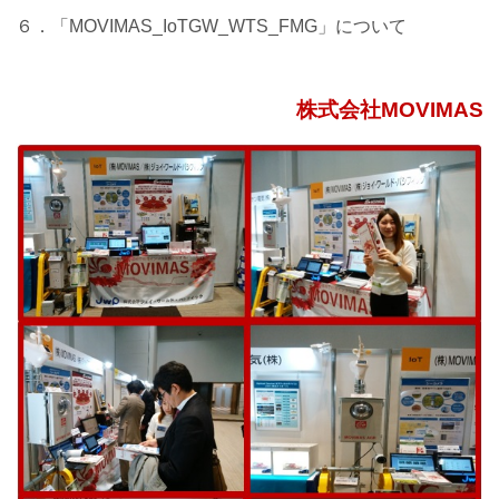
６．「MOVIMAS_IoTGW_WTS_FMG」について
株式会社MOVIMAS