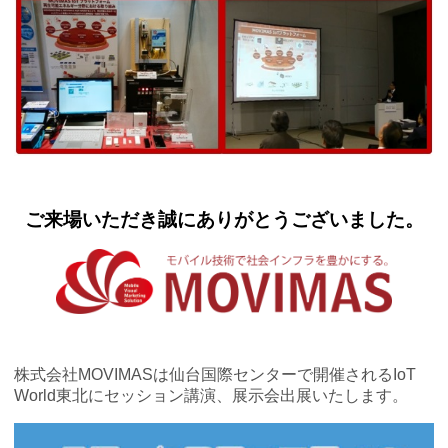
ご来場いただき誠にありがとうございました。
株式会社MOVIMASは仙台国際センターで開催されるIoT
World東北にセッション講演、展示会出展いたします。