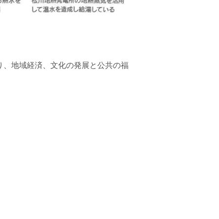
り、地域経済、文化の発展と公共の福