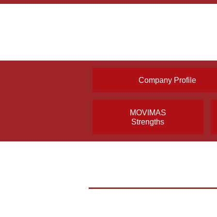
Company Profile
MOVIMAS
Strengths