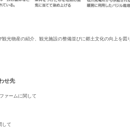
び観光物産の紹介、観光施設の整備並びに郷土文化の向上を図
わせ先
トファームに関して
関して