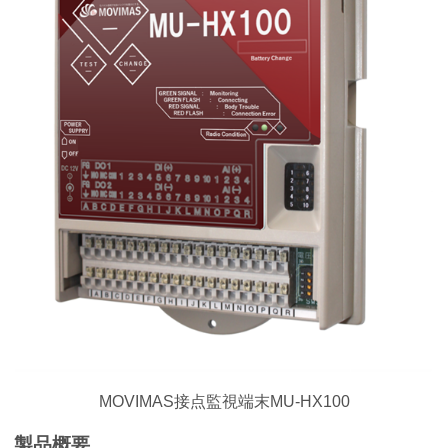
MOVIMAS接点監視端末MU-HX100
製品概要