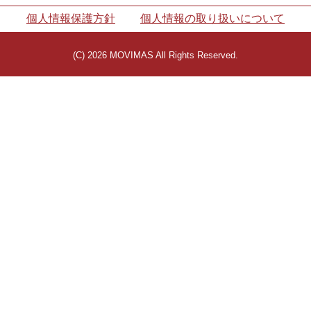
個人情報保護方針
個人情報の取り扱いについて
(C) 2026 MOVIMAS All Rights Reserved.