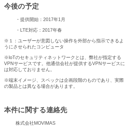
今後の予定
・提供開始：2017年1月
・LTE対応：2017年春
※１：ユーザーが意図しない操作を外部から指示できるよ
うにさせられたコンピュータ
※IoTのセキュリティネットワークとは、弊社が指定する
VPNサービスです。他通信会社が提供するVPNサービスに
は対応しておりません。
※端末イメージ、スペックは企画段階のものであり、実際
の製品とは異なる場合があります。
本件に関する連絡先
株式会社MOVIMAS