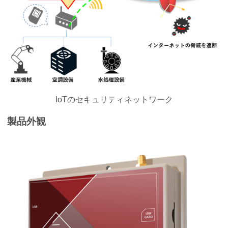
IoTのセキュリティネットワーク
製品外観