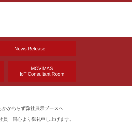
News Release
MOVIMAS
IoT Consultant Room
もかかわらず弊社展示ブースへ
社員一同心より御礼申し上げます。