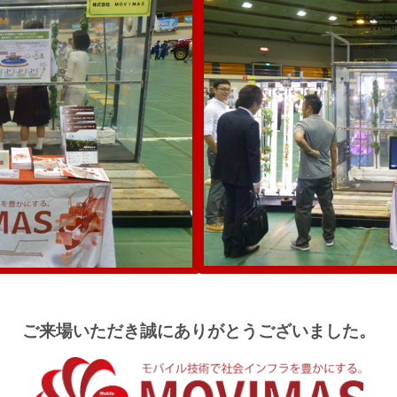
ご来場いただき誠にありがとうございました。