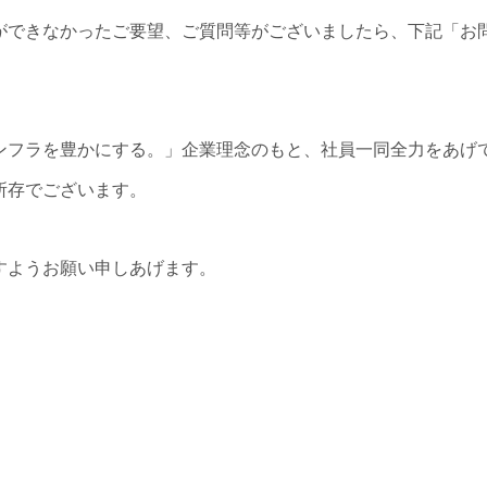
ができなかったご要望、ご質問等がございましたら、下記「お
フラを豊かにする。」企業理念のもと、社員一同全力をあげてIo
所存でございます。
すようお願い申しあげます。