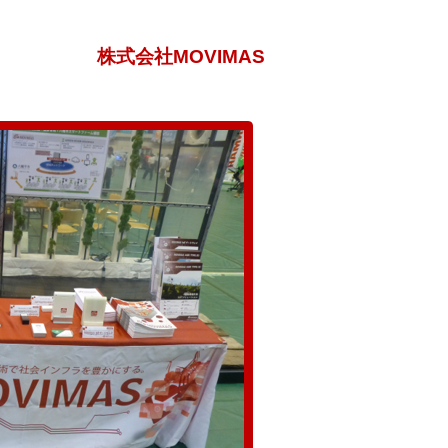
株式会社MOVIMAS