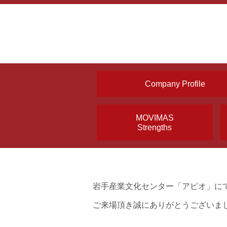
Company Profile
MOVIMAS
Strengths
岩手産業文化センター「アピオ」に
ご来場頂き誠にありがとうございま