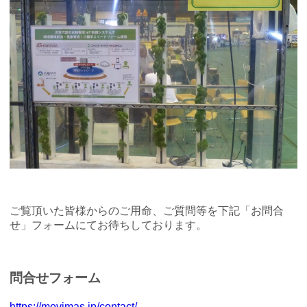
ご覧頂いた皆様からのご用命、ご質問等を下記「お問合
せ」フォームにてお待ちしております。
問合せフォーム
https://movimas.jp/contact/