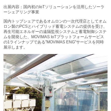
出展内容：国内初のIoTソリューションを活用したソーラ
ーシェアリング事業
国内トップシェアであるオムロンの一次代理店としてオム
ロン製のPCSとハイブリッド蓄電システムの提供を受け、
再生可能エネルギーの遠隔監視システムと蓄電制御システ
ムを開発した、MOVIMAS IoTプラットフォームサービス
の1ラインナップである”MOVIMAS ENG”サービスを同時
展示します。