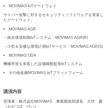
MOVIMAS IoTゲートウェイ
サイバー攻撃に対するセキュリティソフトウェアを実装し
たゲートウェイ。
MOVIMAS AGR
・統合環境制御IoTシステム：MOVIMAS AGR(R)
・小型＆安価な環境計測IoTサービス：MOVIMAS AGR(S)
MOVIMAS ODA
機械学習を実装した設備稼動監視IoTシステム
その他各種MOVIMAS IoTプラットフォーム
講演内容
登壇者：株式会社MOVIMAS 事業開発部課長 大坪 慶
（おおつぼ けい）