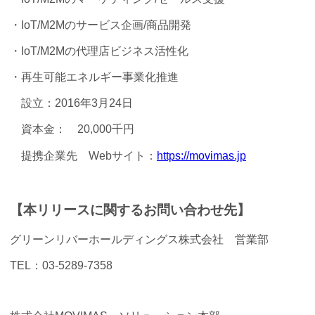
・IoT/M2Mのサービス企画/商品開発
・IoT/M2Mの代理店ビジネス活性化
・再生可能エネルギー事業化推進
設立：2016年3月24日
資本金： 20,000千円
提携企業先 Webサイト：
https://movimas.jp
【本リリースに関するお問い合わせ先】
グリーンリバーホールディングス株式会社 営業部
TEL：03-5289-7358