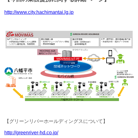
http://www.city.hachimantai.lg.jp
【グリーンリバーホールディングスについて】
http://greenriver-hd.co.jp/