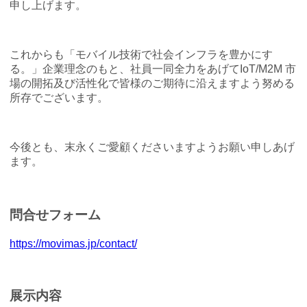
申し上げます。
これからも「モバイル技術で社会インフラを豊かにす
る。」企業理念のもと、社員一同全力をあげてIoT/M2M 市
場の開拓及び活性化で皆様のご期待に沿えますよう努める
所存でございます。
今後とも、末永くご愛顧くださいますようお願い申しあげ
ます。
問合せフォーム
https://movimas.jp/contact/
展示内容