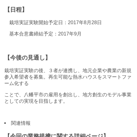
【日程】
栽培実証実験開始予定日：2017年8月28日
基本合意書締結予定：2017年9月
【今後の見通し】
栽培実証実験の後、３者が連携し、地元企業や農業の新規
参入希望者を募集。再生可能な熱水ハウスをスマートファ
ーム化する
ことで、八幡平市の雇用を創出し、地方創生のモデル事業
としての実現を目指します。
関連情報
【今回の業務提携に関する詳細ページ】