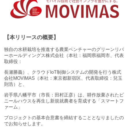
【本リリースの概要】
独自の水耕栽培を推進する農業ベンチャーのグリーンリバ
ーホールディングス株式会社（本社：福岡県福岡市、代表
取締役：
長瀬勝義）、クラウドIoT制御システムの開発を行う株式
会社MOVIMAS（本社：東京都新宿区、代表取締役：兒玉
則浩）と、
岩手県八幡平市（市長：田村正彦）は、耕作放棄されたビ
ニールハウスを再生し新規就農者を育成する「スマートフ
ァーム」
プロジェクトの基本合意書を締結することとなりましたの
でお知らせします。