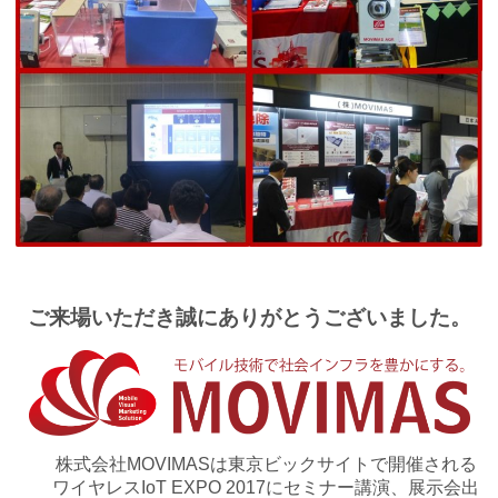
ご来場いただき誠にありがとうございました。
株式会社MOVIMASは東京ビックサイトで開催される
ワイヤレスIoT EXPO 2017にセミナー講演、展示会出