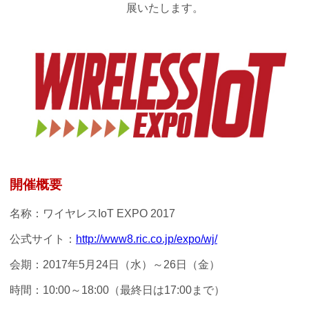
展いたします。
開催概要
名称：ワイヤレスIoT EXPO 2017
公式サイト：
http://www8.ric.co.jp/expo/wj/
会期：2017年5月24日（水）～26日（金）
時間：10:00～18:00（最終日は17:00まで）