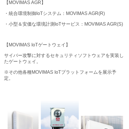
【MOVIMAS AGR】
・統合環境制御IoTシステム：MOVIMAS AGR(R)
・小型＆安価な環境計測IoTサービス：MOVIMAS AGR(S)
【MOVIMAS IoTゲートウェイ】
サイバー攻撃に対するセキュリティソフトウェアを実装し
たゲートウェイ。
※その他各種MOVIMAS IoTプラットフォームを展示予
定。