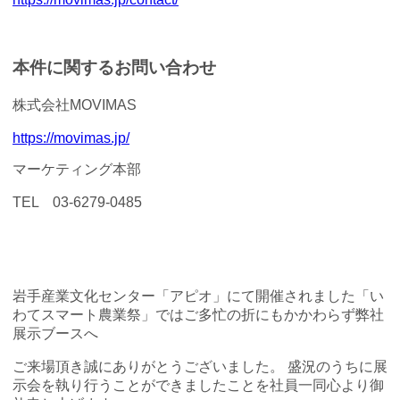
本件に関するお問い合わせ
株式会社MOVIMAS
https://movimas.jp/
マーケティング本部
TEL 03-6279-0485
岩手産業文化センター「アピオ」にて開催されました「い
わてスマート農業祭」ではご多忙の折にもかかわらず弊社
展示ブースへ
ご来場頂き誠にありがとうございました。 盛況のうちに展
示会を執り行うことができましたことを社員一同心より御