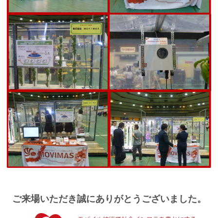
ご来場いただき誠にありがとうございました。