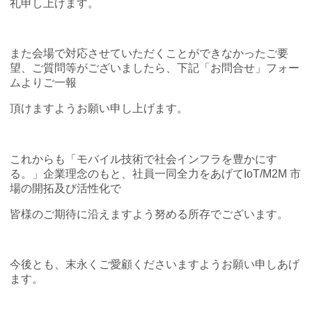
礼申し上げます。
また会場で対応させていただくことができなかったご要
望、ご質問等がございましたら、下記「お問合せ」フォー
ムよりご一報
頂けますようお願い申し上げます。
これからも「モバイル技術で社会インフラを豊かにす
る。」企業理念のもと、社員一同全力をあげてIoT/M2M 市
場の開拓及び活性化で
皆様のご期待に沿えますよう努める所存でございます。
今後とも、末永くご愛顧くださいますようお願い申しあげ
ます。