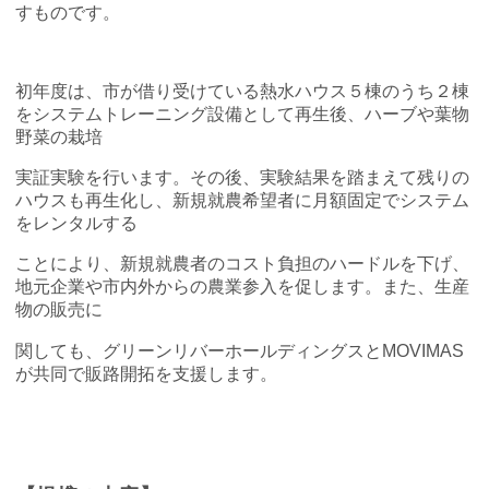
すものです。
初年度は、市が借り受けている熱水ハウス５棟のうち２棟
をシステムトレーニング設備として再生後、ハーブや葉物
野菜の栽培
実証実験を行います。その後、実験結果を踏まえて残りの
ハウスも再生化し、新規就農希望者に月額固定でシステム
をレンタルする
ことにより、新規就農者のコスト負担のハードルを下げ、
地元企業や市内外からの農業参入を促します。また、生産
物の販売に
関しても、グリーンリバーホールディングスとMOVIMAS
が共同で販路開拓を支援します。