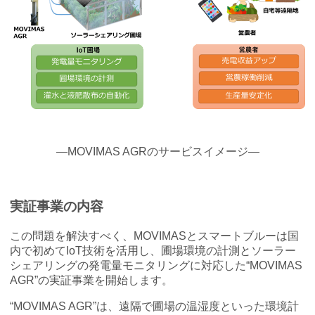
―MOVIMAS AGRのサービスイメージ―
実証事業の内容
この問題を解決すべく、MOVIMASとスマートブルーは国
内で初めてIoT技術を活用し、圃場環境の計測とソーラー
シェアリングの発電量モニタリングに対応した“MOVIMAS
AGR”の実証事業を開始します。
“MOVIMAS AGR”は、遠隔で圃場の温湿度といった環境計