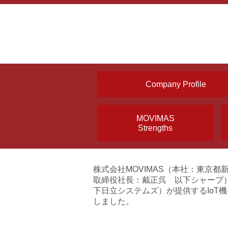
Company Profile
MOVIMAS
Strengths
株式会社MOVIMAS（本社：東京
取締役社長：戴正呉 以下シャープ
下日立システムズ）が提供するIoT
しました。