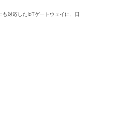
にも対応したIoTゲートウェイに、日