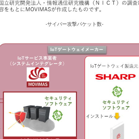
-サイバー攻撃パケット数-