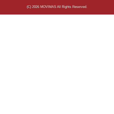
(C) 2026 MOVIMAS All Rights Reserved.