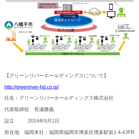
【グリーンリバーホールディングスについて】
http://greenriver-hd.co.jp/
社名：グリーンリバーホールディングス株式会社
代表取締役 長瀬勝義
設立 2014年9月1日
所在地 福岡本社：福岡県福岡市博多区博多駅前1-4-4JPR