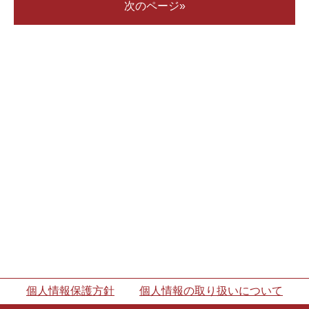
次のページ»
個人情報保護方針
個人情報の取り扱いについて