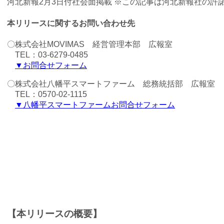
河北新報2月3日付社会面掲載 ※この記事は河北新報社の許
本リリースに関するお問い合わせ先
〇株式会社MOVIMAS 経営管理本部 広報室
TEL：03-6279-0485
▼お問合せフォーム
〇株式会社八幡平スマートファーム 総務統括部 広報室
TEL：0570-02-1115
▼八幡平スマートファームお問合せフォーム
【本リリースの概要】