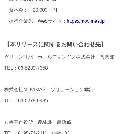
資本金： 20,000千円
提携企業先 Webサイト：
https://movimas.jp
【本リリースに関するお問い合わせ先】
グリーンリバーホールディングス株式会社 営業部
TEL：03-5289-7358
株式会社MOVIMAS ソリューション本部
TEL：03-6279-0485
八幡平市役所 農林課 農政係
TEL：0195-74-2111 内線1331