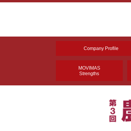
Company Profile
MOVIMAS
Strengths