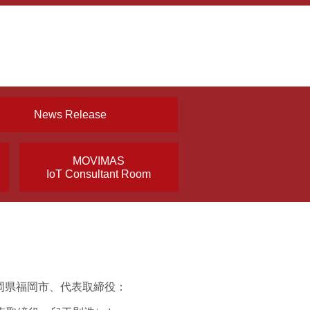
News Release
MOVIMAS
IoT Consultant Room
岡県福岡市、代表取締役：