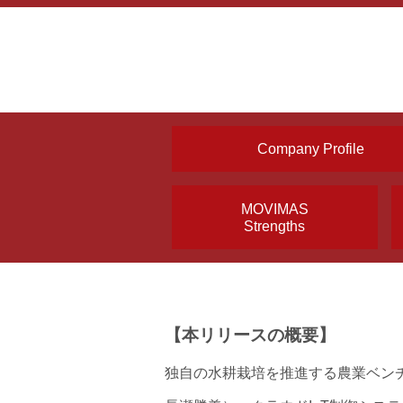
Company Profile
MOVIMAS
Strengths
【本リリースの概要】
独自の水耕栽培を推進する農業ベン