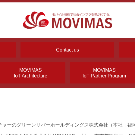
Contact us
MOVIMAS
MOVIMAS
IoT Architecture
IoT Partner Program
チャーのグリーンリバーホールディングス株式会社（本社：福