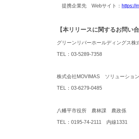
提携企業先 Webサイト：
https:/
【本リリースに関するお問い
グリーンリバーホールディングス株
TEL：03-5289-7358
株式会社MOVIMAS ソリューショ
TEL：03-6279-0485
八幡平市役所 農林課 農政係
TEL：0195-74-2111 内線1331