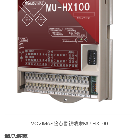
MOVIMAS接点監視端末MU-HX100
製品概要