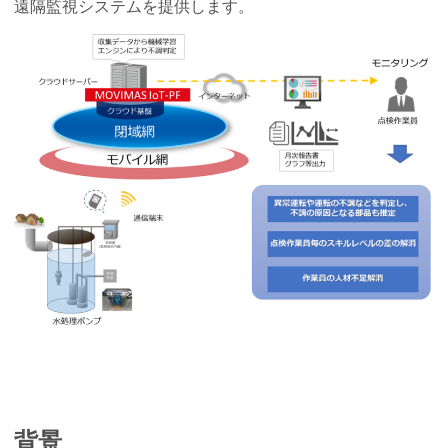
遠隔監視システムを提供します。
背景