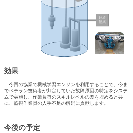
効果
今回の協業で機械学習エンジンを利用することで、今ま
でベテラン技術者が判定していた故障原因の特定をシステ
ムで実施し、作業員毎のスキルレベルの差を埋めると共
に、監視作業員の人手不足の解消に貢献します。
今後の予定