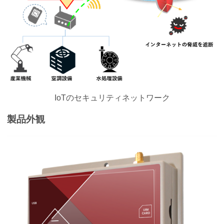
IoTのセキュリティネットワーク
製品外観