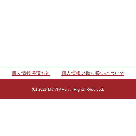
個人情報保護方針
個人情報の取り扱いについて
(C) 2026 MOVIMAS All Rights Reserved.