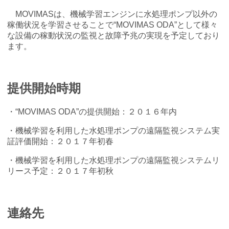
MOVIMASは、機械学習エンジンに水処理ポンプ以外の
稼働状況を学習させることで“MOVIMAS ODA”として様々
な設備の稼動状況の監視と故障予兆の実現を予定しており
ます。
提供開始時期
・“MOVIMAS ODA”の提供開始：２０１６年内
・機械学習を利用した水処理ポンプの遠隔監視システム実
証評価開始：２０１７年初春
・機械学習を利用した水処理ポンプの遠隔監視システムリ
リース予定：２０１７年初秋
連絡先