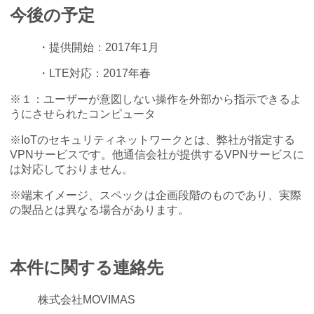
今後の予定
・提供開始：2017年1月
・LTE対応：2017年春
※１：ユーザーが意図しない操作を外部から指示できるよ
うにさせられたコンピュータ
※IoTのセキュリティネットワークとは、弊社が指定する
VPNサービスです。他通信会社が提供するVPNサービスに
は対応しておりません。
※端末イメージ、スペックは企画段階のものであり、実際
の製品とは異なる場合があります。
本件に関する連絡先
株式会社MOVIMAS