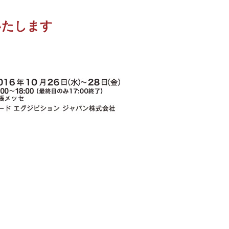
展いたします