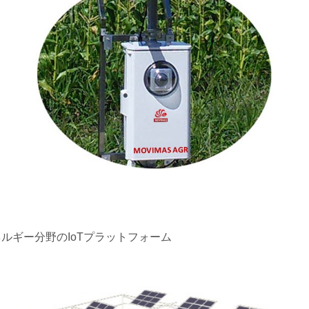
ネルギー分野のIoTプラットフォーム