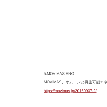
5.MOVIMAS ENG
MOVIMAS、オムロンと再生可能エ
https://movimas.jp/20160907-2/