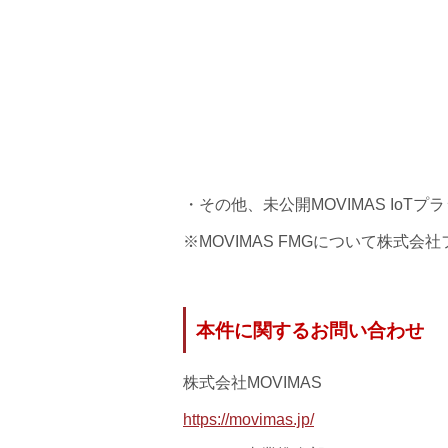
・その他、未公開MOVIMAS Io
※MOVIMAS FMGについて株式
本件に関するお問い合わせ
株式会社MOVIMAS
https://movimas.jp/