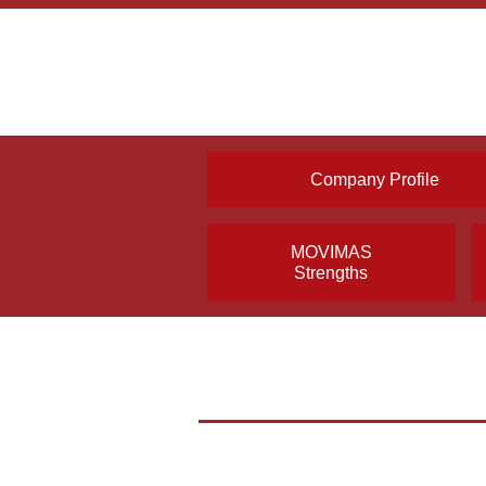
Company Profile
MOVIMAS
Strengths