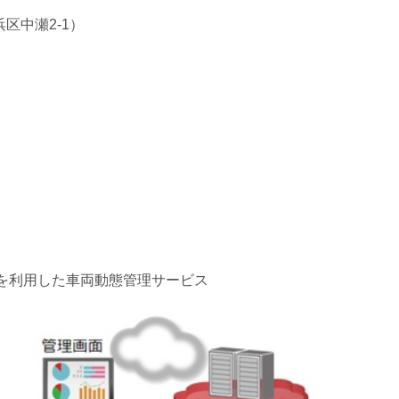
区中瀬2-1）
PSを利用した車両動態管理サービス