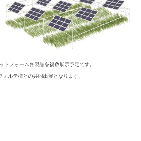
Tプラットフォーム各製品を複数展示予定です。
会社フォルテ様との共同出展となります。