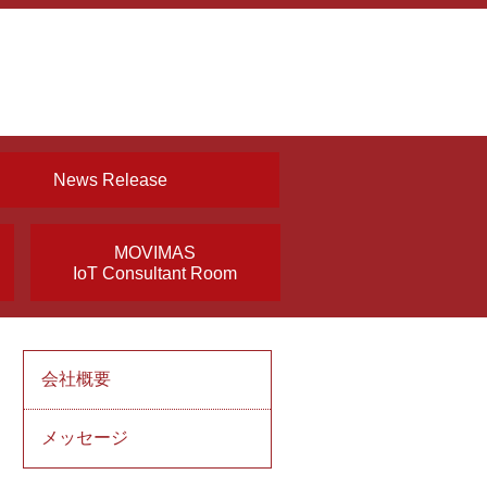
News Release
MOVIMAS
IoT Consultant Room
会社概要
メッセージ