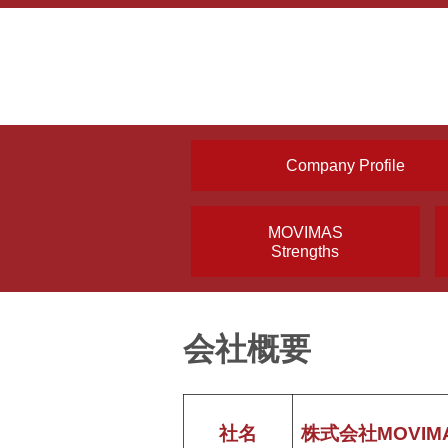
Company Profile
MOVIMAS
Strengths
会社概要
社名
株式会社MOVIM