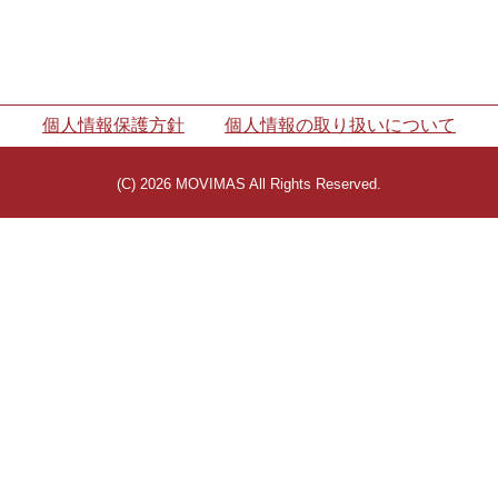
個人情報保護方針
個人情報の取り扱いについて
(C) 2026 MOVIMAS All Rights Reserved.