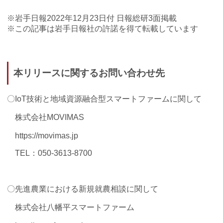
※岩手日報2022年12月23日付 日報総研3面掲載
※この記事は岩手日報社の許諾を得て転載しています
本リリースに関するお問い合わせ先
〇IoT技術と地域資源融合型スマートファームに関して
株式会社MOVIMAS
https://movimas.jp
TEL：050-3613-8700
〇先進農業における新規就農相談に関して
株式会社八幡平スマートファーム