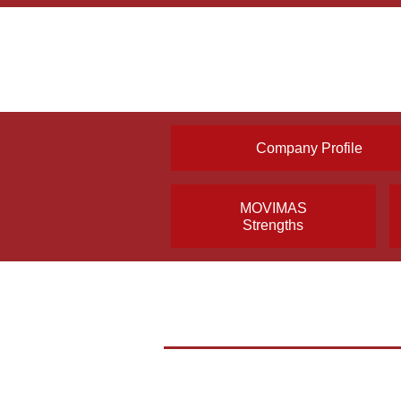
Company Profile
MOVIMAS
Strengths