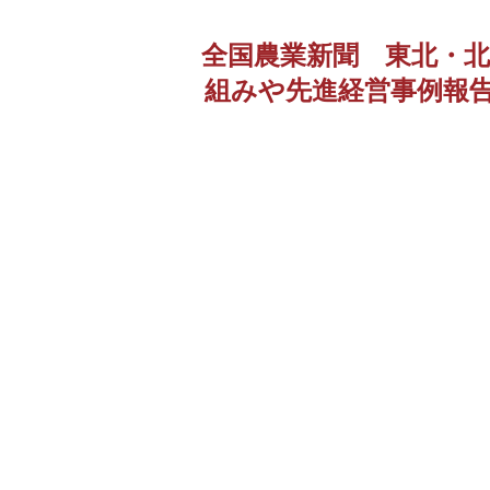
全国農業新聞 東北・北
組みや先進経営事例報